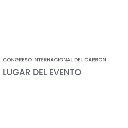
CONGRESO INTERNACIONAL DEL CARBON
LUGAR DEL EVENTO